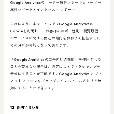
Google Analyticsのユーザー属性レポートとユーザー
属性レポートとインタレスト レポート
これにより、本サービスではGoogle Analyticsの
Cookieを利用して、お客様の年齢・性別・閲覧履歴・
本サービスに関する関心の傾向をおおよそ把握するた
めの分析が可能となっております。
「Google Analyticsの広告向けの機能」を使用される
ことを望まない場合は、設定によってトラッキングを
無効にすることが可能です。Google Analytics オプト
アウト アドオンをブラウザにインストールされると無
効にすることができます。
12. お問い合わせ