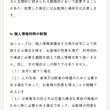
ると合理的に認められる範囲内において変更すること
があり、変更した場合にはお客様に通知又は公表しま
す。
4. 個人情報利用の制限
当ショップは、個人情報保護法その他の法令により許
容される場合を除き、お客様の同意を得ず、利用目的
の達成に必要な範囲を超えて個人情報を取り扱いませ
ん。但し、次の場合はこの限りではありません。
（１） 法令に基づく場合
（２） 人の生命、身体又は財産の保護のために必要が
ある場合であって、お客様の同意を得ることが困難で
あるとき
（３） 公衆衛生の向上又は児童の健全な育成の推進の
ために特に必要がある場合であって、お客様の同意を