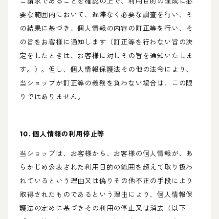
ご請求であることを確認の上で、利用目的の達成に必
要な範囲内において、遅滞なく必要な調査を行い、そ
の結果に基づき、個人情報の内容の訂正等を行い、そ
の旨をお客様に通知します（訂正等を行わない旨の決
定をしたときは、お客様に対しその旨を通知いたしま
す。）。但し、個人情報保護法その他の法令により、
当ショップが訂正等の義務を負わない場合は、この限
りではありません。
10. 個人情報の利用停止等
当ショップは、お客様から、お客様の個人情報が、あ
らかじめ公表された利用目的の範囲を超えて取り扱わ
れているという理由又は偽りその他不正の手段により
取得されたものであるという理由により、個人情報保
護法の定めに基づきその利用の停止又は消去（以下