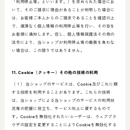
「利用停止等」といいます。）を求められた場合にお
いて、そのご請求に理由があることが判明した場合に
は、お客様ご本人からのご請求であることを確認の上
で、遅滞なく個人情報の利用停止等を行い、その旨を
お客様に通知します。但し、個人情報保護法その他の
法令により、当ショップが利用停止等の義務を負わな
い場合は、この限りではありません。
11. Cookie（クッキー）その他の技術の利用
（１） 当ショップのサービスは、Cookie及びこれに類
する技術を利用することがあります。これらの技術
は、当ショップによる当ショップのサービスの利用状
況等の把握に役立ち、サービス向上に資するもので
す。Cookieを無効化されたいユーザーは、ウェブブラ
ウザの設定を変更することによりCookieを無効化する