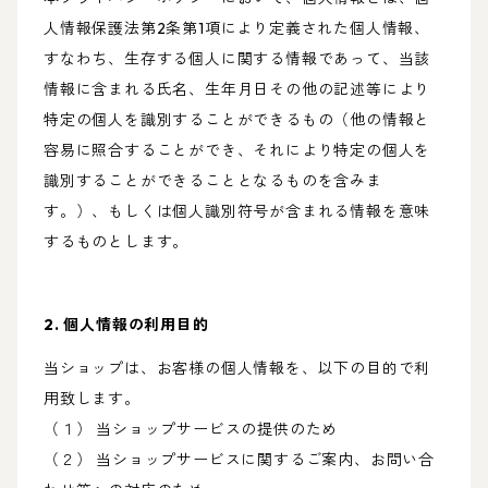
人情報保護法第2条第1項により定義された個人情報、
すなわち、生存する個人に関する情報であって、当該
情報に含まれる氏名、生年月日その他の記述等により
特定の個人を識別することができるもの（他の情報と
容易に照合することができ、それにより特定の個人を
識別することができることとなるものを含みま
す。）、もしくは個人識別符号が含まれる情報を意味
するものとします。
2. 個人情報の利用目的
当ショップは、お客様の個人情報を、以下の目的で利
用致します。
（１） 当ショップサービスの提供のため
（２） 当ショップサービスに関するご案内、お問い合