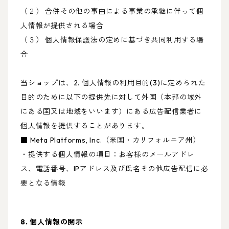
（２） 合併その他の事由による事業の承継に伴って個
人情報が提供される場合
（３） 個人情報保護法の定めに基づき共同利用する場
合
当ショップは、2. 個人情報の利用目的(3)に定められた
目的のために以下の提供先に対して外国（本邦の域外
にある国又は地域をいいます）にある広告配信業者に
個人情報を提供することがあります。
■ Meta Platforms, Inc.（米国・カリフォルニア州）
・提供する個人情報の項目：お客様のメールアドレ
ス、電話番号、IPアドレス及び氏名その他広告配信に必
要となる情報
8. 個人情報の開示