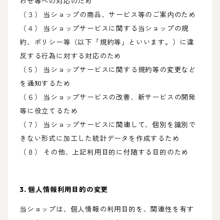
わせ等への対応のため
（３） 当ショップの商品、サービス等のご案内のため
（４） 当ショップサービスに関する当ショップの規
約、ポリシー等（以下「規約等」といいます。）に違
反する行為に対する対応のため
（５） 当ショップサービスに関する規約等の変更など
を通知するため
（６） 当ショップサービスの改善、新サービスの開発
等に役立てるため
（７） 当ショップサービスに関連して、個別を識別で
きない形式に加工した統計データを作成するため
（８） その他、上記利用目的に付随する目的のため
3. 個人情報利用目的の変更
当ショップは、個人情報の利用目的を、関連性を有す