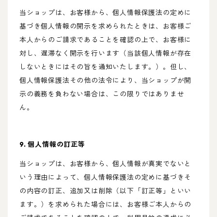
当ショップは、お客様から、個人情報保護法の定めに
基づき個人情報の開示を求められたときは、お客様ご
本人からのご請求であることを確認の上で、お客様に
対し、遅滞なく開示を行います（当該個人情報が存在
しないときにはその旨を通知いたします。）。但し、
個人情報保護法その他の法令により、当ショップが開
示の義務を負わない場合は、この限りではありませ
ん。
9. 個人情報の訂正等
当ショップは、お客様から、個人情報が真実でないと
いう理由によって、個人情報保護法の定めに基づきそ
の内容の訂正、追加又は削除（以下「訂正等」といい
ます。）を求められた場合には、お客様ご本人からの