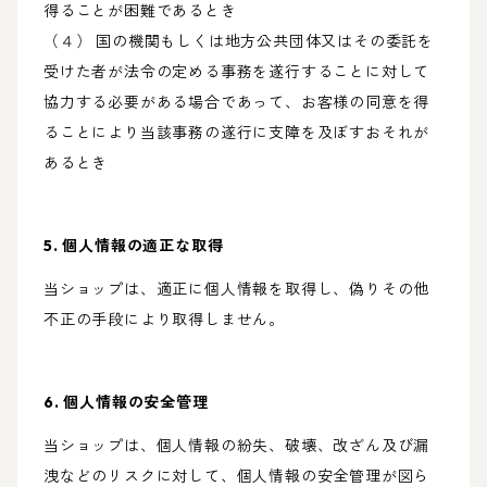
得ることが困難であるとき
（４） 国の機関もしくは地方公共団体又はその委託を
受けた者が法令の定める事務を遂行することに対して
協力する必要がある場合であって、お客様の同意を得
ることにより当該事務の遂行に支障を及ぼすおそれが
あるとき
5. 個人情報の適正な取得
当ショップは、適正に個人情報を取得し、偽りその他
不正の手段により取得しません。
6. 個人情報の安全管理
当ショップは、個人情報の紛失、破壊、改ざん及び漏
洩などのリスクに対して、個人情報の安全管理が図ら