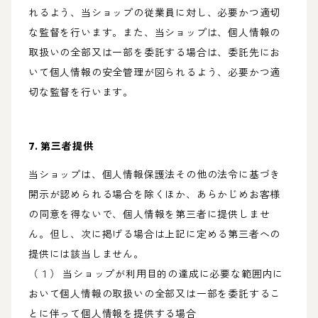
れるよう、当ショップの従業員に対し、必要かつ適切
な監督を行います。また、当ショップは、個人情報の
取扱いの全部又は一部を委託する場合は、委託先にお
いて個人情報の安全管理が図られるよう、必要かつ適
切な監督を行います。
7. 第三者提供
当ショップは、個人情報保護法その他の法令に基づき
開示が認められる場合を除くほか、あらかじめお客様
の同意を得ないで、個人情報を第三者に提供しませ
ん。但し、次に掲げる場合は上記に定める第三者への
提供には該当しません。
（１） 当ショップが利用目的の達成に必要な範囲内に
おいて個人情報の取扱いの全部又は一部を委託するこ
とに伴って個人情報を提供する場合