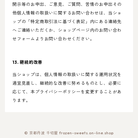
開示等のお申出、ご意見、ご質問、苦情のお申出その
他個人情報の取扱いに関するお問い合わせは、当ショ
ップの「特定商取引法に基づく表記」内にある連絡先
へご連絡いただくか、ショップページ内のお問い合わ
せフォームよりお問い合わせください。
13. 継続的改善
当ショップは、個人情報の取扱いに関する運用状況を
適宜見直し、継続的な改善に努めるものとし、必要に
応じて、本プライバシーポリシーを変更することがあ
ります。
© 京都丹波 千切屋 frozen-sweets.on-line.shop