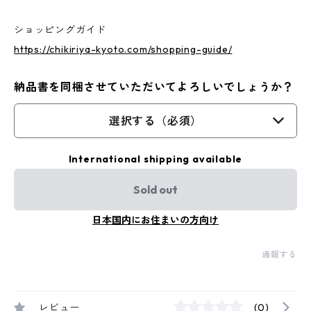
ショッピングガイド
https://chikiriya-kyoto.com/shopping-guide/
納品書を同梱させていただいてよろしいでしょうか？
選択する（必須）
International shipping available
Sold out
日本国内にお住まいの方向け
通報する
レビュー
(0)